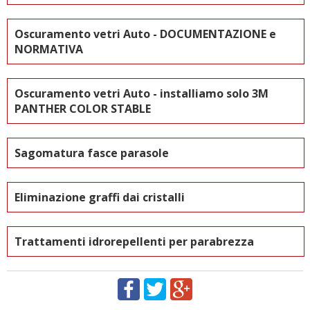
Oscuramento vetri Auto - DOCUMENTAZIONE e
NORMATIVA
Oscuramento vetri Auto - installiamo solo 3M
PANTHER COLOR STABLE
Sagomatura fasce parasole
Eliminazione graffi dai cristalli
Trattamenti idrorepellenti per parabrezza