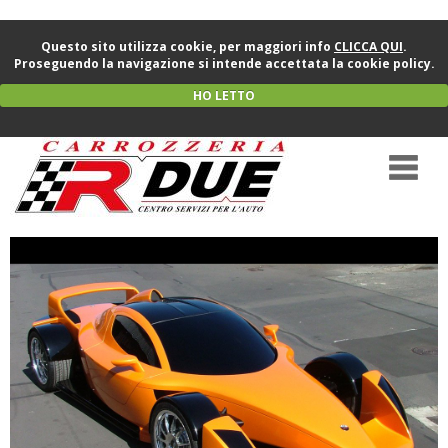
Questo sito utilizza cookie, per maggiori info
CLICCA QUI
.
Proseguendo la navigazione si intende accettata la cookie policy.
HO LETTO