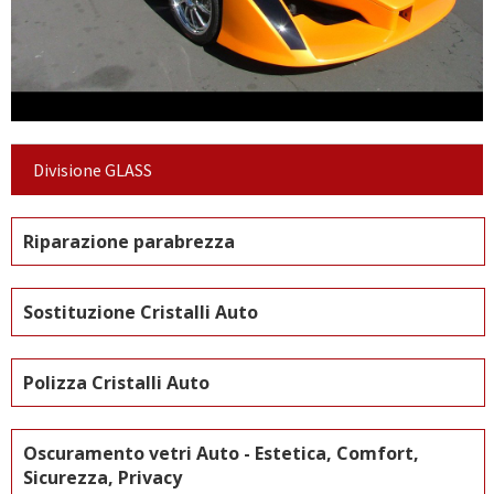
Divisione GLASS
Riparazione parabrezza
Sostituzione Cristalli Auto
Polizza Cristalli Auto
Oscuramento vetri Auto - Estetica, Comfort,
Sicurezza, Privacy